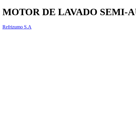
MOTOR DE LAVADO SEMI-A
Refrizumo S.A