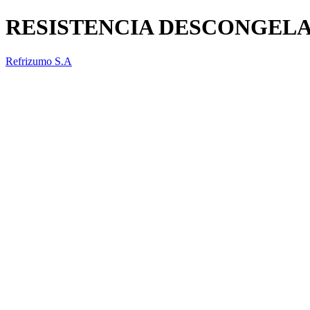
RESISTENCIA DESCONGELA
Refrizumo S.A