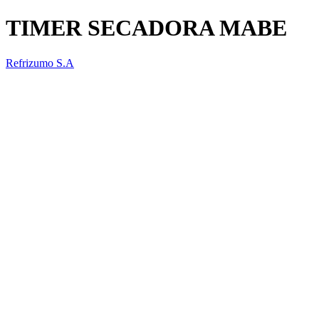
TIMER SECADORA MABE
Refrizumo S.A