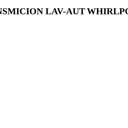
NSMICION LAV-AUT WHIRLP