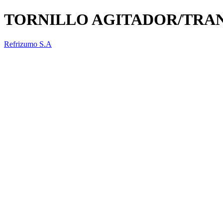
TORNILLO AGITADOR/TRA
Refrizumo S.A