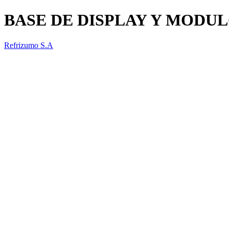
BASE DE DISPLAY Y MODUL
Refrizumo S.A