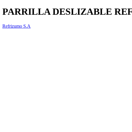
PARRILLA DESLIZABLE REF
Refrizumo S.A