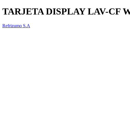
TARJETA DISPLAY LAV-CF
Refrizumo S.A