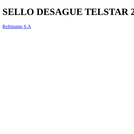
SELLO DESAGUE TELSTAR 
Refrizumo S.A