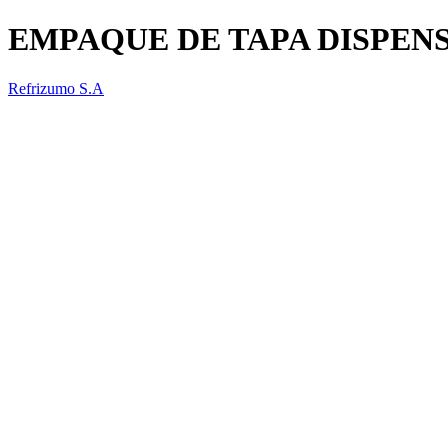
EMPAQUE DE TAPA DISPEN
Refrizumo S.A