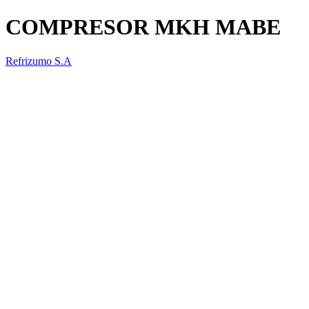
COMPRESOR MKH MABE
Refrizumo S.A