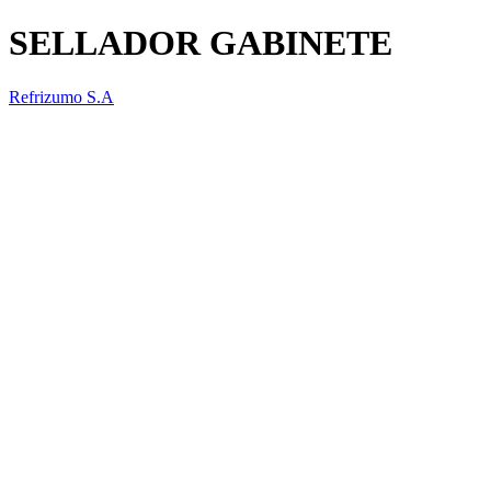
SELLADOR GABINETE
Refrizumo S.A